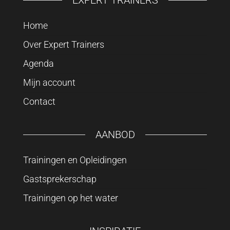
EXPERT TRAINERS
Home
Over Expert Trainers
Agenda
Mijn account
Contact
AANBOD
Trainingen en Opleidingen
Gastsprekerschap
Trainingen op het water