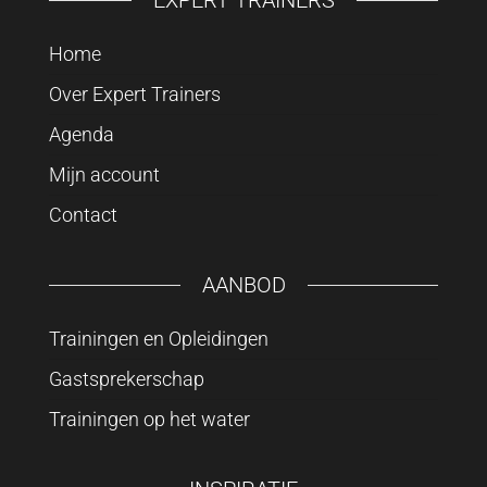
EXPERT TRAINERS
Home
Over Expert Trainers
Agenda
Mijn account
Contact
AANBOD
Trainingen en Opleidingen
Gastsprekerschap
Trainingen op het water