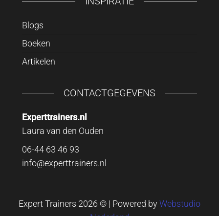
INSPIRATIE
Blogs
Boeken
Artikelen
CONTACTGEGEVENS
Experttrainers.nl
Laura van den Ouden
06-44 63 46 93
info@experttrainers.nl
Expert Trainers 2026 © | Powered by
Webstudio
Nederland