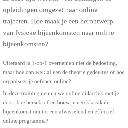
opleidingen omgezet naar online
trajecten. Hoe maak je een herontwerp
van fysieke bijeenkomsten naar online
bijeenkomsten?
Uiteraard is 1-op-1 overnemen niet de bedoeling,
maar hoe dan wel: alleen de theorie gedeeltes of hoe
organiseer je oefenen online?
In deze training nemen we online didactiek met je
door: hoe herschrijf en bouw je een klassikale
bijeenkomst om tot een afwisselend en effectief
online programma?