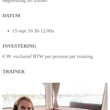
begeleiding als trainer.
DATUM
15 sept 10.30-12.00u
INVESTERING
€ 99 exclusief BTW per persoon per training
TRAINER