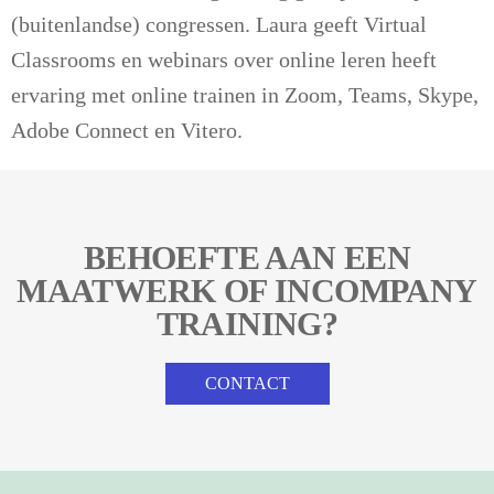
(buitenlandse) congressen. Laura geeft Virtual
Classrooms en webinars over online leren heeft
ervaring met online trainen in Zoom, Teams, Skype,
Adobe Connect en Vitero.
BEHOEFTE AAN EEN
MAATWERK OF INCOMPANY
TRAINING?
CONTACT