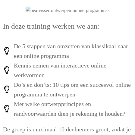
In deze training werken we aan:
De 5 stappen van omzetten van klassikaal naar
een online programma
Kennis nemen van interactieve online
werkvormen
Do’s en don’ts: 10 tips om een succesvol online
programma te ontwerpen
Met welke ontwerpprincipes en
randvoorwaarden dien je rekening te houden?
De groep is maximaal 10 deelnemers groot, zodat je