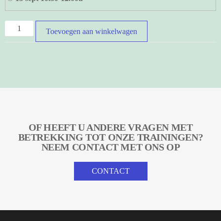
Toevoegen aan winkelwagen
OF HEEFT U ANDERE VRAGEN MET
BETREKKING TOT ONZE TRAININGEN?
NEEM CONTACT MET ONS OP
CONTACT