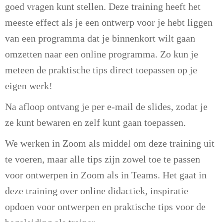
goed vragen kunt stellen. Deze training heeft het
meeste effect als je een ontwerp voor je hebt liggen
van een programma dat je binnenkort wilt gaan
omzetten naar een online programma. Zo kun je
meteen de praktische tips direct toepassen op je
eigen werk!
Na afloop ontvang je per e-mail de slides, zodat je
ze kunt bewaren en zelf kunt gaan toepassen.
We werken in Zoom als middel om deze training uit
te voeren, maar alle tips zijn zowel toe te passen
voor ontwerpen in Zoom als in Teams. Het gaat in
deze training over online didactiek, inspiratie
opdoen voor ontwerpen en praktische tips voor de