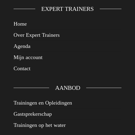
EXPERT TRAINERS
Home
Over Expert Trainers
Agenda
Mijn account
Contact
AANBOD
Trainingen en Opleidingen
Gastsprekerschap
Trainingen op het water