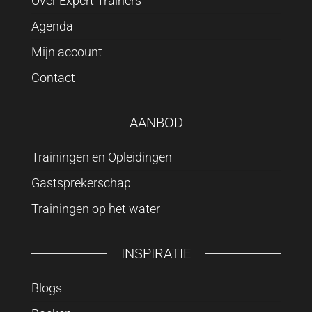
Over Expert Trainers
Agenda
Mijn account
Contact
AANBOD
Trainingen en Opleidingen
Gastsprekerschap
Trainingen op het water
INSPIRATIE
Blogs